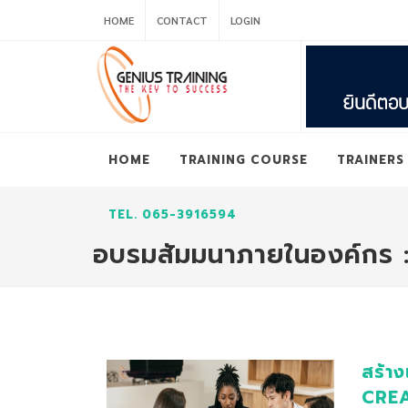
HOME
CONTACT
LOGIN
HOME
TRAINING COURSE
TRAINERS
TEL. 065-3916594
อบรมสัมมนาภายในองค์กร
สร้า
CREA