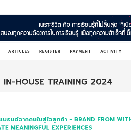
ARTICLES
REGISTER
PAYMENT
ACTIVITY
 : IN-HOUSE TRAINING 2024
งแบรนด์จากคนในสู่ใจลูกค้า - BRAND FROM W
TE MEANINGFUL EXPERIENCES