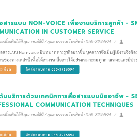
ื่อสารแบบ NON-VOICE เพื่องานบริการลูกค้า 
MUNICATION IN CUSTOMER SERVICE
เพิ่มเติมได้ที่ คุณกานต์สินี / คุณธนวรรณ โทรศัพท์ : 065-3916594
สื่อสารแบบ Non-voice มีบทบาททางธุรกิจมากขึ้น บุคลากรซึ่งเป็นผู้ใช้งานจึงต้อ
่านช่องทางเหล่านี้ เพื่อให้สามารถสื่อสารได้อย่างเหมาะสม ถูกกาลเทศะและมีป
ะเอียด
ติดต่อสอบถาม 065-3916594
ดับบริการด้วยเทคนิคการสื่อสารแบบมืออาชีพ
FESSIONAL COMMUNICATION TECHNIQUES
เพิ่มเติมได้ที่ คุณกานต์สินี / คุณธนวรรณ โทรศัพท์ : 065-3916594
ะเอียด
ติดต่อสอบถาม 065-3916594