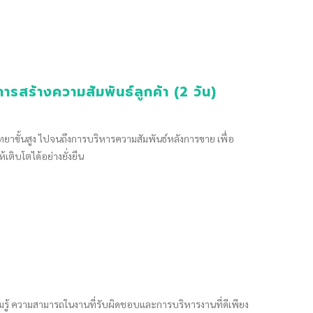
ร้างความสัมพันธ์ลูกค้า (2 วัน)
วิทยาขั้นสูง ไปจนถึงการบริหารความสัมพันธ์หลังการขาย เพื่อ
ติบโตได้อย่างยั่งยืน
บความรู้ ความสามารถในงานที่รับผิดชอบและการบริหารงานที่ดีเพียง