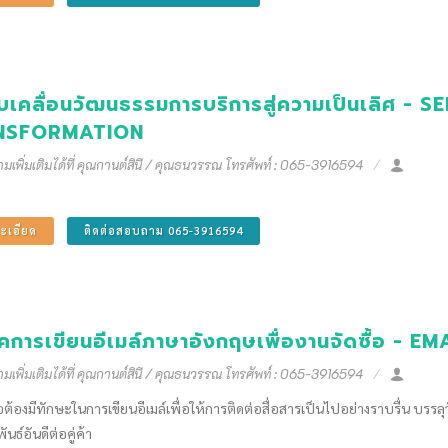
ับเคลื่อนวัฒนธรรมการบริการสู่ความเป็นเลิศ -
NSFORMATION
เพิ่มเติมได้ที่ คุณกานต์สินี / คุณธนวรรณ โทรศัพท์ : 065-3916594
ะเอียด
ติดต่อสอบถาม 065-3916594
ิคการเขียนอีเมล์ภาษาอังกฤษเพื่องานจัดซื้อ 
เพิ่มเติมได้ที่ คุณกานต์สินี / คุณธนวรรณ โทรศัพท์ : 065-3916594
้อต้องมีทักษะในการเขียนอีเมล์เพื่อให้การติดต่อสื่อสารเป็นไปอย่างราบรื่น บ
นธ์อันดีต่อคู่ค้า