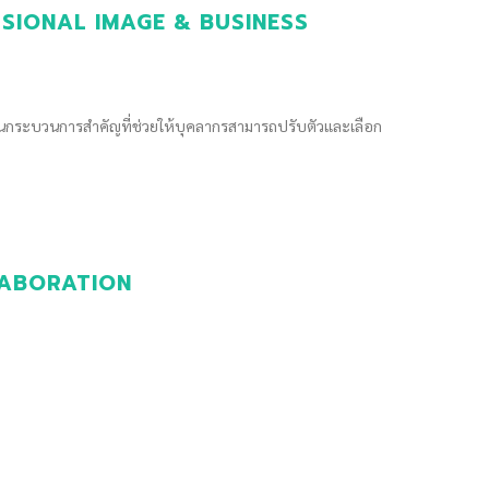
FESSIONAL IMAGE & BUSINESS
็นกระบวนการสำคัญที่ช่วยให้บุคลากรสามารถปรับตัวและเลือก
LABORATION