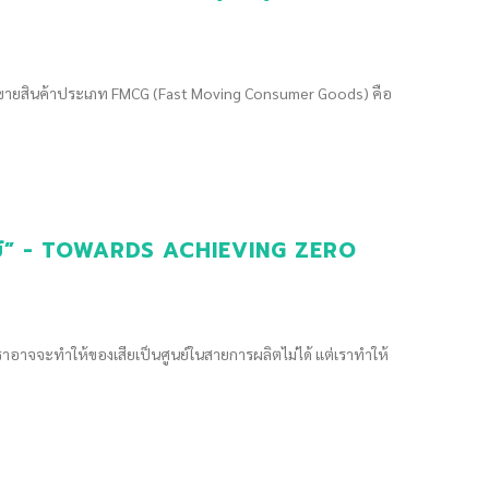
ซื้อขายสินค้าประเภท FMCG (Fast Moving Consumer Goods) คือ
ศูนย์” - TOWARDS ACHIEVING ZERO
ราอาจจะทำให้ของเสียเป็นศูนย์ในสายการผลิตไม่ได้ แต่เราทำให้