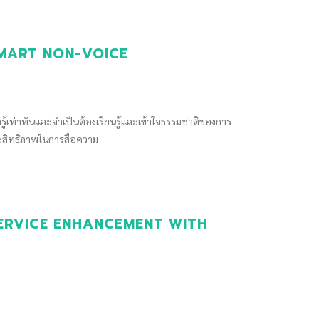
- SMART NON-VOICE
งรู้เท่าทันและจำเป็นต้องเรียนรู้และเข้าใจธรรมชาติของการ
ระสิทธิภาพในการสื่อความ
 - SERVICE ENHANCEMENT WITH