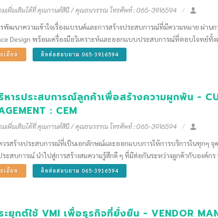
เพิ่มเติมได้ที่ คุณกานต์สินี / คุณธนวรรณ โทรศัพท์ : 065-3916594
การพัฒนาความเข้าใจเรื่องแบรนด์และการสร้างประสบการณ์ที่มีความหมาย ผ่านการ
nce Design พร้อมเครื่องมือวิเคราะห์และออกแบบประสบการณ์ที่ตอบโจทย์ทั้
ะเอียด
ติดต่อสอบถาม 065-3916594
ริหารประสบการณ์ลูกค้าเพื่อสร้างความผูกพัน 
AGEMENT : CEM
เพิ่มเติมได้ที่ คุณกานต์สินี / คุณธนวรรณ โทรศัพท์ : 065-3916594
ีควรสร้างประสบการณ์ที่เป็นเอกลักษณ์และออกแบบการให้การบริการในทุกๆ จุดสั
ระสบการณ์ นำไปสู่การสร้างสมความรู้สึกดี ๆ ที่มีต่อกันระหว่างลูกค้ากับองค์ก
ะเอียด
ติดต่อสอบถาม 065-3916594
ระยุกต์ใช้ VMI เพื่อธุรกิจที่ยั่งยืน - VENDO