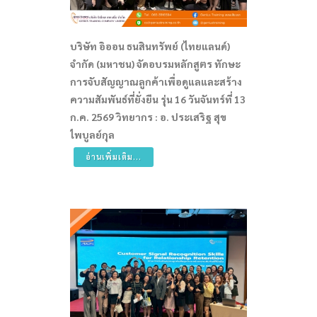
บริษัท อิออน ธนสินทรัพย์ (ไทยแลนด์)
จำกัด (มหาชน) จัดอบรมหลักสูตร ทักษะ
การจับสัญญาณลูกค้าเพื่อดูแลและสร้าง
ความสัมพันธ์ที่ยั่งยืน รุ่น 16 วันจันทร์ที่ 13
ก.ค. 2569 วิทยากร : อ. ประเสริฐ สุข
ไพบูลย์กุล
อ่านเพิ่มเติม...