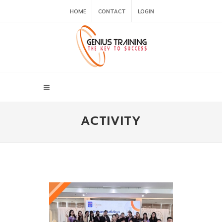
HOME
CONTACT
LOGIN
ACTIVITY