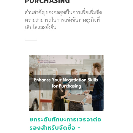
PURCHASING
ส่วนสำคัญของกลยุทธ์ในการเพื่อเพิ่มขีด
ความสามารถในการแข่งขันทางธุรกิจที่
เติบโตและยั่งยืน
ยกระดับทักษะการเจรจาต่อ
รองสำหรับจัดซื้อ -