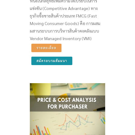
หนึ่งในกลยุทธ์เพิ่มความได้เปรียบในการ
แข่งขัน (Competitive Advantage) ทาง
ธุรกิจซื้อขายสินค้าประเภท FMCG (Fast
Moving Consumer Goods) คือ การผสม
ผสานระบบการบริหารสินค้าคงคลังแบบ
Vendor Managed Inventory (VMI)
รายละเอียด
สมัครอบรมสัมมนา