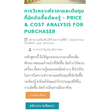
การวิเคราะห์ราคาและต้นทุน
ที่นักจัดซื้อต้องรู้ - PRICE
& COST ANALYSIS FOR
PURCHASER
สอบถามเพิ่มเติมได้ที่ คุณกานต์สินี / คุณธนวรรณ
โทรศัพท์ : 065-3916594
อาจารย์ ภิญโญ ธันวารชร
หลักสูตรนี้ จึงได้ถูกออกแบบมาเพื่อเพิ่ม
ศักยภาพของเจ้าหน้าที่จัดซื้อ จัดจ้าง ให้ครบ
เครื่อง ทั้งความรู้และเทคนิคต่าง ๆ ที่จำเป็น
ในการวิเคราะห์ราคาและต้นทุนที่นักจัดซื้อ
จะต้องรู้ พร้อมให้คุณนำไปประยุกต์ใช้ใน
งานจัดซื้อ จัดจ้างได้อย่างมืออาชีพ
รายละเอียด
สมัครอบรมสัมมนา