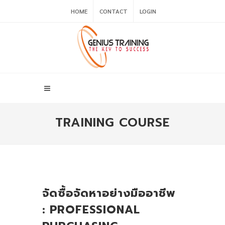
HOME
CONTACT
LOGIN
TRAINING COURSE
จัดซื้อจัดหาอย่างมืออาชีพ
: PROFESSIONAL