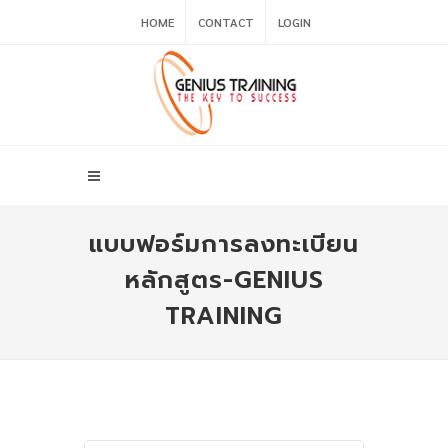
HOME
CONTACT
LOGIN
แบบฟอร์มการลงทะเบียน
หลักสูตร-GENIUS
TRAINING