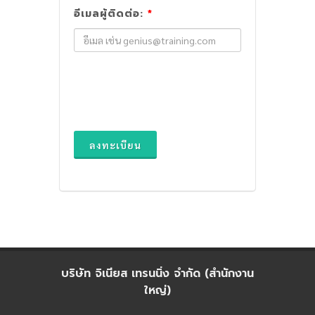
อีเมลผู้ติดต่อ:
*
ลงทะเบียน
บริษัท จิเนียส เทรนนิ่ง จำกัด (สำนักงาน
ใหญ่)