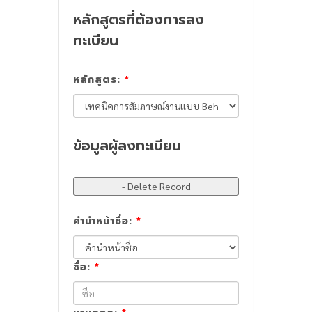
หลักสูตรที่ต้องการลง
ทะเบียน
หลักสูตร:
*
ข้อมูลผู้ลงทะเบียน
คำนำหน้าชื่อ:
*
ชื่อ:
*