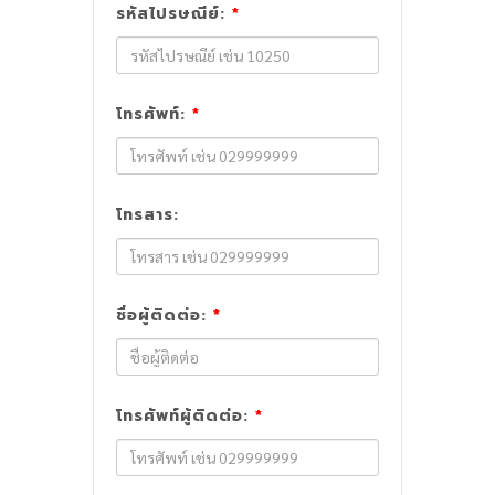
รหัสไปรษณีย์:
*
โทรศัพท์:
*
โทรสาร:
ชื่อผู้ติดต่อ:
*
โทรศัพท์ผู้ติดต่อ:
*