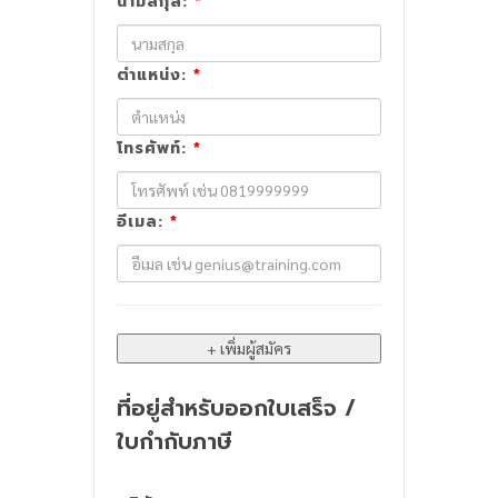
นามสกุล:
*
ตำแหน่ง:
*
โทรศัพท์:
*
อีเมล:
*
ที่อยู่สำหรับออกใบเสร็จ /
ใบกำกับภาษี