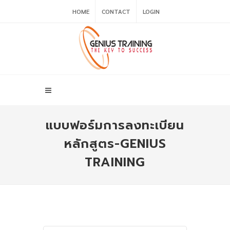
HOME
CONTACT
LOGIN
แบบฟอร์มการลงทะเบียน
หลักสูตร-GENIUS
TRAINING