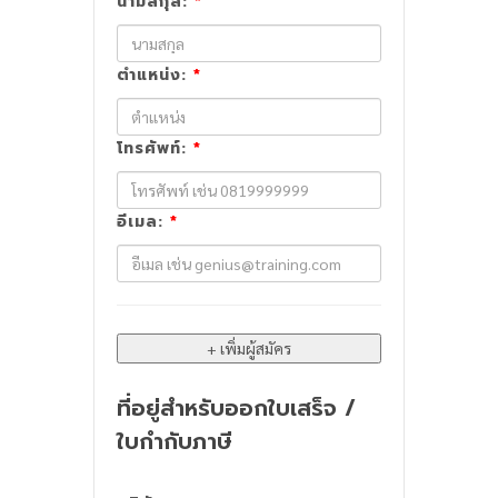
นามสกุล:
*
ตำแหน่ง:
*
โทรศัพท์:
*
อีเมล:
*
ที่อยู่สำหรับออกใบเสร็จ /
ใบกำกับภาษี