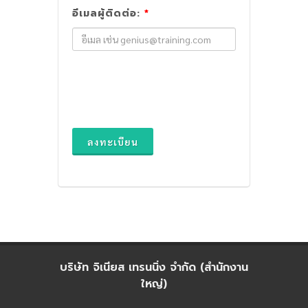
อีเมลผู้ติดต่อ:
*
ลงทะเบียน
บริษัท จิเนียส เทรนนิ่ง จำกัด (สำนักงาน
ใหญ่)