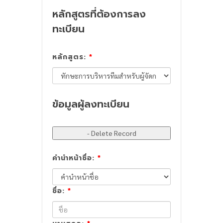
หลักสูตรที่ต้องการลง
ทะเบียน
หลักสูตร:
*
ข้อมูลผู้ลงทะเบียน
คำนำหน้าชื่อ:
*
ชื่อ:
*