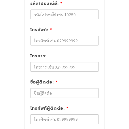
รหัสไปรษณีย์:
*
โทรศัพท์:
*
โทรสาร:
ชื่อผู้ติดต่อ:
*
โทรศัพท์ผู้ติดต่อ:
*