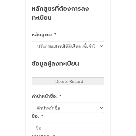
หลักสูตรที่ต้องการลง
ทะเบียน
หลักสูตร:
*
ข้อมูลผู้ลงทะเบียน
คำนำหน้าชื่อ:
*
ชื่อ:
*