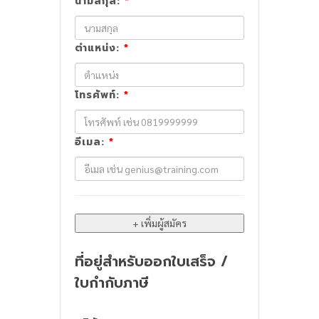
นามสกุล:
*
ตำแหน่ง:
*
โทรศัพท์:
*
อีเมล:
*
ที่อยู่สำหรับออกใบเสร็จ /
ใบกำกับภาษี