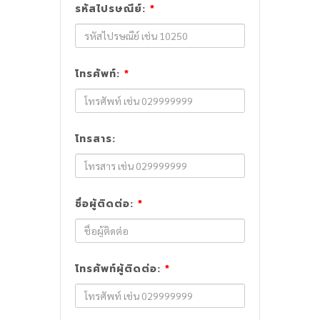
รหัสไปรษณีย์:
*
โทรศัพท์:
*
โทรสาร:
ชื่อผู้ติดต่อ:
*
โทรศัพท์ผู้ติดต่อ:
*