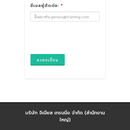
อีเมลผู้ติดต่อ:
*
ลงทะเบียน
บริษัท จิเนียส เทรนนิ่ง จำกัด (สำนักงาน
ใหญ่)