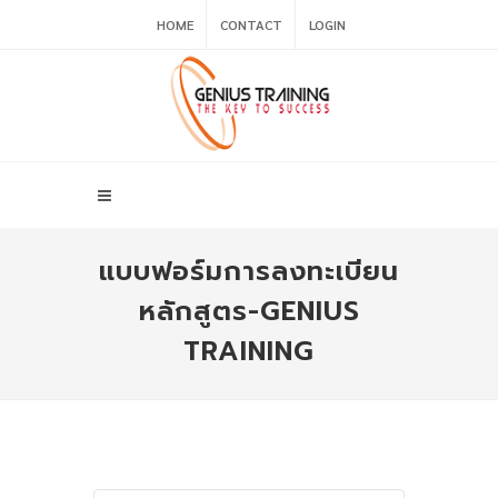
HOME
CONTACT
LOGIN
แบบฟอร์มการลงทะเบียน
หลักสูตร-GENIUS
TRAINING