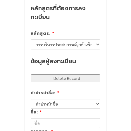
หลักสูตรที่ต้องการลง
ทะเบียน
หลักสูตร:
*
ข้อมูลผู้ลงทะเบียน
คำนำหน้าชื่อ:
*
ชื่อ:
*