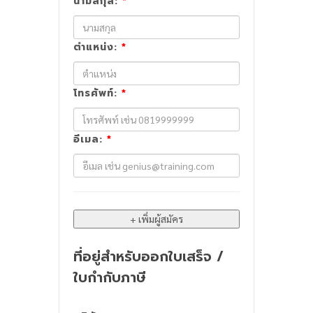
นามสกุล:
*
ตำแหน่ง:
*
โทรศัพท์:
*
อีเมล:
*
ที่อยู่สำหรับออกใบเสร็จ /
ใบกำกับภาษี