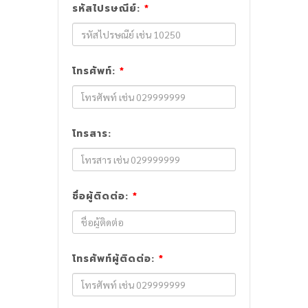
รหัสไปรษณีย์:
*
โทรศัพท์:
*
โทรสาร:
ชื่อผู้ติดต่อ:
*
โทรศัพท์ผู้ติดต่อ:
*