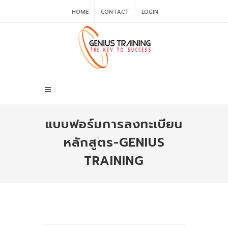
HOME
CONTACT
LOGIN
แบบฟอร์มการลงทะเบียน
หลักสูตร-GENIUS
TRAINING