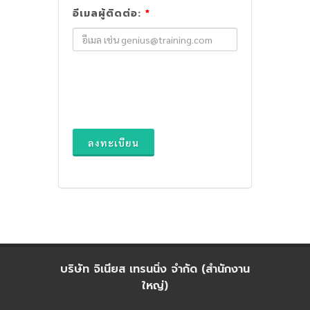
อีเมลผู้ติดต่อ:
*
ลงทะเบียน
บริษัท จิเนียส เทรนนิ่ง จำกัด (สำนักงาน
ใหญ่)