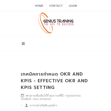
HOME
CONTACT
LOGIN
เทคนิคการกำหนด OKR AND
KPIS - EFFECTIVE OKR AND
KPIS SETTING
สอบถามเพิ่มเติมได้ที่ คุณกานต์สินี / คุณธนวรรณ
โทรศัพท์ : 065-3916594
อาจารย์ ธวัชชัย แสงห้าว