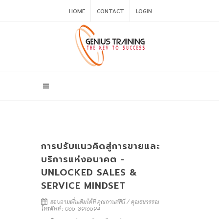
HOME
CONTACT
LOGIN
การปรับแนวคิดสู่การขายและ
บริการแห่งอนาคต -
UNLOCKED SALES &
SERVICE MINDSET
สอบถามเพิ่มเติมได้ที่ คุณกานต์สินี / คุณธนวรรณ
โทรศัพท์ : 065-3916594